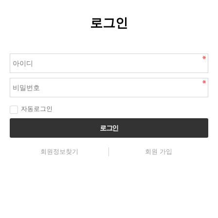
로그인
자동로그인
로그인
회원정보찾기
회원 가입